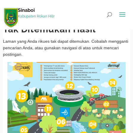
Sinaboi
Kabupaten Rokan Hilir
Tak Ditemukan Hasil
Laman yang Anda rikues tak dapat ditemukan. Cobalah mengganti
pencarian Anda, atau gunakan navigasi di atas untuk mencari
postingan.