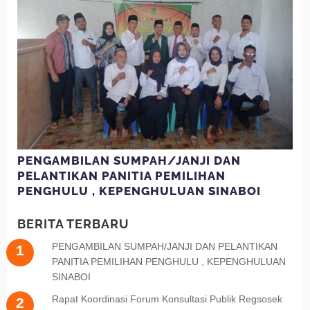
PENGAMBILAN SUMPAH/JANJI DAN
PELANTIKAN PANITIA PEMILIHAN
PENGHULU , KEPENGHULUAN SINABOI
BERITA TERBARU
PENGAMBILAN SUMPAH/JANJI DAN PELANTIKAN
PANITIA PEMILIHAN PENGHULU , KEPENGHULUAN
SINABOI
Rapat Koordinasi Forum Konsultasi Publik Regsosek